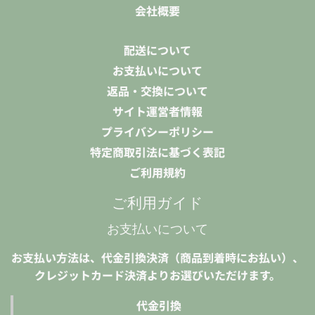
会社概要
配送について
お支払いについて
返品・交換について
サイト運営者情報
プライバシーポリシー
特定商取引法に基づく表記
ご利用規約
ご利用ガイド
お支払いについて
お支払い方法は、代金引換決済（商品到着時にお払い）、
クレジットカード決済よりお選びいただけます。
代金引換