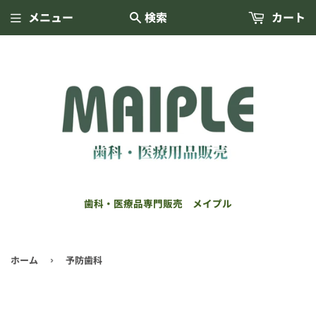
メニュー
検索
カート
歯科・医療品専門販売 メイプル
ホーム
予防歯科
›