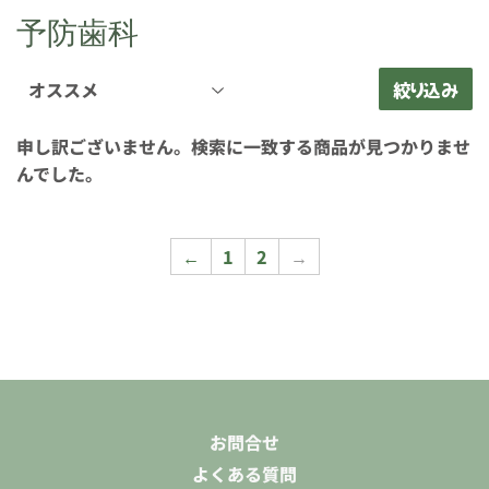
予防歯科
絞り込み
申し訳ございません。検索に一致する商品が見つかりませ
んでした。
←
1
2
→
お問合せ
よくある質問