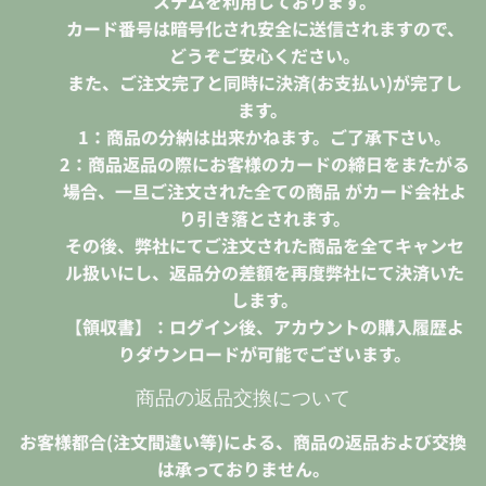
ステムを利用しております。
カード番号は暗号化され安全に送信されますので、
どうぞご安心ください。
また、ご注文完了と同時に決済(お支払い)が完了し
ます。
1：商品の分納は出来かねます。ご了承下さい。
2：商品返品の際にお客様のカードの締日をまたがる
場合、一旦ご注文された全ての商品 がカード会社よ
り引き落とされます。
その後、弊社にてご注文された商品を全てキャンセ
ル扱いにし、返品分の差額を再度弊社にて決済いた
します。
【領収書】：ログイン後、アカウントの購入履歴よ
りダウンロードが可能でございます。
商品の返品交換について
お客様都合(注文間違い等)による、商品の返品および交換
は承っておりません。