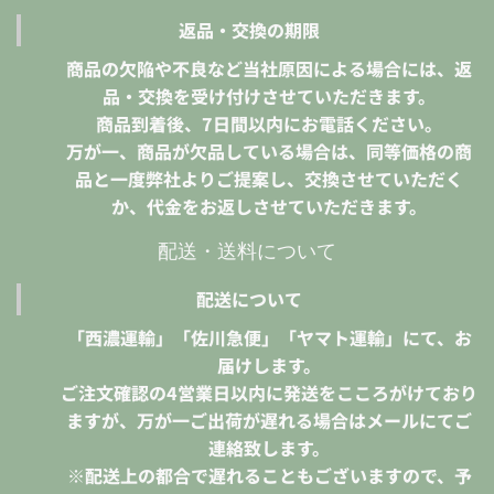
返品・交換の期限
商品の欠陥や不良など当社原因による場合には、返
品・交換を受け付けさせていただきます。
商品到着後、7日間以内にお電話ください。
万が一、商品が欠品している場合は、同等価格の商
品と一度弊社よりご提案し、交換させていただく
か、代金をお返しさせていただきます。
配送・送料について
配送について
「西濃運輸」「佐川急便」「ヤマト運輸」にて、お
届けします。
ご注文確認の4営業日以内に発送をこころがけており
ますが、万が一ご出荷が遅れる場合はメールにてご
連絡致します。
※配送上の都合で遅れることもございますので、予