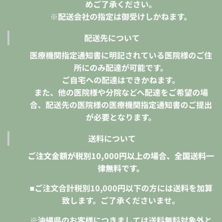
めご了承ください。
※配送会社の指定は御受けしかねます。
配送先について
医療機関指定通知書に明記されている医院様のご住
所にのみ配達が可能です。
ご自宅への配達はできかねます。
また、他の医院様や分院などへ配達をご希望の場
合、配送先の医院様の医療機関指定通知書のご提出
が必要となります。
送料について
ご注文金額が税別10,000円以上の場合、全国送料一
律無料です。
■ご注文合計税別10,000円以下の方には送料を加算
致します。ご了承くださいませ。
※沖縄県のお客様につきましては送料無料対象外と