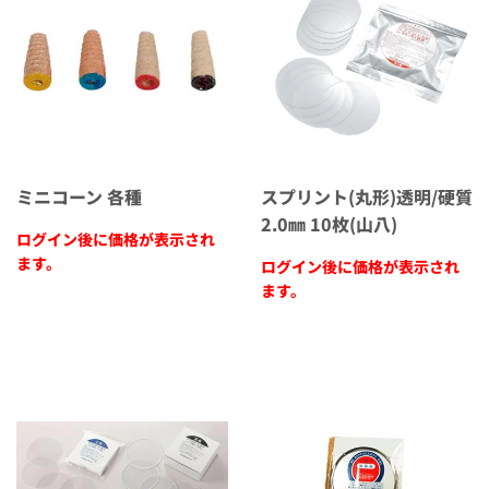
ミニコーン 各種
スプリント(丸形)透明/硬質
2.0㎜ 10枚(山八)
ログイン後に価格が表示され
ます。
ログイン後に価格が表示され
ます。