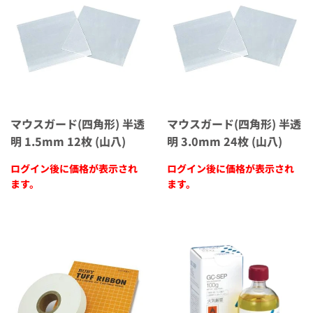
マウスガード(四角形) 半透
マウスガード(四角形) 半透
明 1.5mm 12枚 (山八)
明 3.0mm 24枚 (山八)
ログイン後に価格が表示され
ログイン後に価格が表示され
ます。
ます。