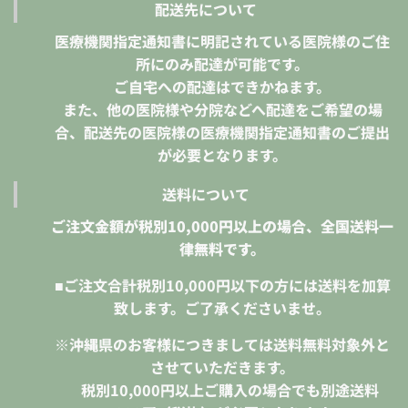
配送先について
医療機関指定通知書に明記されている医院様のご住
所にのみ配達が可能です。
ご自宅への配達はできかねます。
また、他の医院様や分院などへ配達をご希望の場
合、配送先の医院様の医療機関指定通知書のご提出
が必要となります。
送料について
ご注文金額が税別10,000円以上の場合、全国送料一
律無料です。
■ご注文合計税別10,000円以下の方には送料を加算
致します。ご了承くださいませ。
※沖縄県のお客様につきましては送料無料対象外と
させていただきます。
税別10,000円
以上ご購入の場合でも別途送料