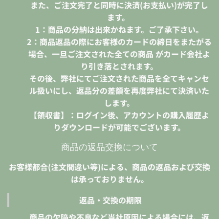
また、ご注文完了と同時に決済(お支払い)が完了し
ます。
1：商品の分納は出来かねます。ご了承下さい。
2：商品返品の際にお客様のカードの締日をまたがる
場合、一旦ご注文された全ての商品 がカード会社よ
り引き落とされます。
その後、弊社にてご注文された商品を全てキャンセ
ル扱いにし、返品分の差額を再度弊社にて決済いた
します。
【領収書】：ログイン後、アカウントの購入履歴よ
りダウンロードが可能でございます。
商品の返品交換について
お客様都合(注文間違い等)による、商品の返品および交換
は承っておりません。
返品・交換の期限
商品の欠陥や不良など当社原因による場合には、返