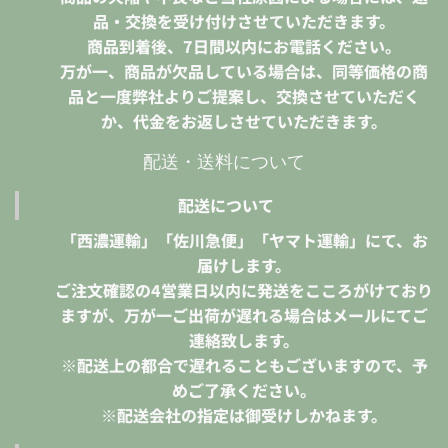
品・交換を受け付けさせていただきます。
商品到着後、7日間以内にお電話ください。
万が一、商品が欠品している場合は、同等価格の商
品と一度弊社よりご提案し、交換させていただく
か、代金をお返しさせていただきます。
配送・送料について
配送について
「西濃運輸」「佐川急便」「ヤマト運輸」にて、お
届けします。
ご注文確認の4営業日以内に発送をこころがけており
ますが、万が一ご出荷が遅れる場合はメールにてご
連絡致します。
※配送上の都合で遅れることもございますので、予
めご了承ください。
※配送会社の指定は御受けしかねます。