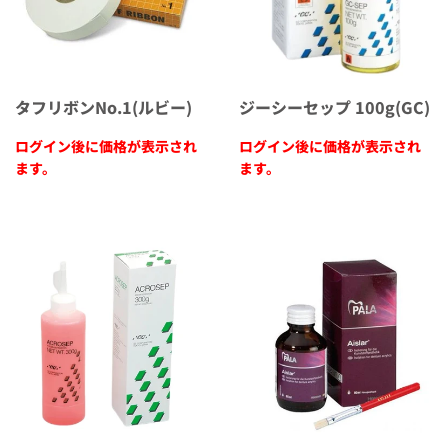
タフリボンNo.1(ルビー)
ジーシーセップ 100g(GC)
ログイン後に価格が表示され
ログイン後に価格が表示され
ます。
ます。