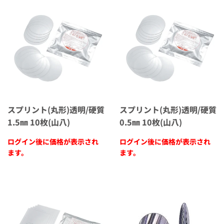
スプリント(丸形)透明/硬質
スプリント(丸形)透明/硬質
1.5㎜ 10枚(山八)
0.5㎜ 10枚(山八)
ログイン後に価格が表示され
ログイン後に価格が表示され
ます。
ます。