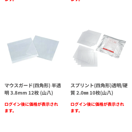
マウスガード(四角形) 半透
スプリント(四角形)透明/硬
明 3.8mm 12枚 (山八)
質 2.0㎜ 10枚(山八)
ログイン後に価格が表示され
ログイン後に価格が表示され
ます。
ます。