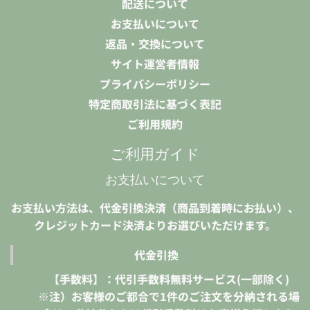
配送について
お支払いについて
返品・交換について
サイト運営者情報
プライバシーポリシー
特定商取引法に基づく表記
ご利用規約
ご利用ガイド
お支払いについて
お支払い方法は、代金引換決済（商品到着時にお払い）、
クレジットカード決済よりお選びいただけます。
代金引換
【手数料】：代引手数料無料サービス(一部除く)
※注）お客様のご都合で1件のご注文を分納される場