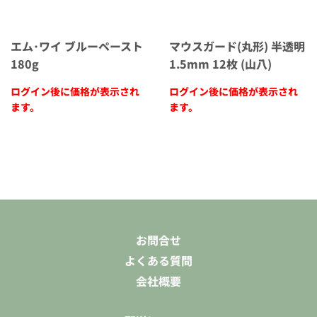
エム･ワイ ブルーペースト
マウスガード(丸形) 半透明
180g
1.5mm 12枚 (山八)
ログイン後に価格が表示され
ログイン後に価格が表示され
ます。
ます。
お問合せ
よくある質問
会社概要