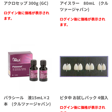
アクロセップ 300g (GC)
アイスラー 80mL (クル
ツァージャパン)
ログイン後に価格が表示され
ます。
ログイン後に価格が表示され
ます。
パラシール 液15mL×2
ピタ中 お試しパック 4個入
本 (クルツァージャパン)
ログイン後に価格が表示され