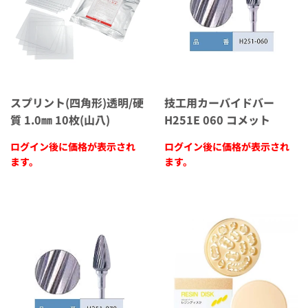
スプリント(四角形)透明/硬
技工用カーバイドバー
質 1.0㎜ 10枚(山八)
H251E 060 コメット
ログイン後に価格が表示され
ログイン後に価格が表示され
ます。
ます。