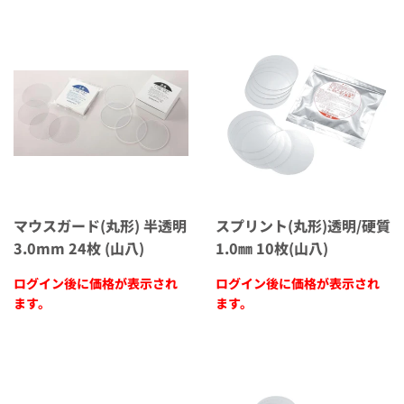
マウスガード(丸形) 半透明
スプリント(丸形)透明/硬質
3.0mm 24枚 (山八)
1.0㎜ 10枚(山八)
ログイン後に価格が表示され
ログイン後に価格が表示され
ます。
ます。