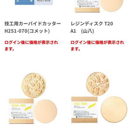
技工用カーバイドカッター
レジンディスク T20
H251-070(コメット)
A1 (山八)
ログイン後に価格が表示され
ログイン後に価格が表示され
ます。
ます。