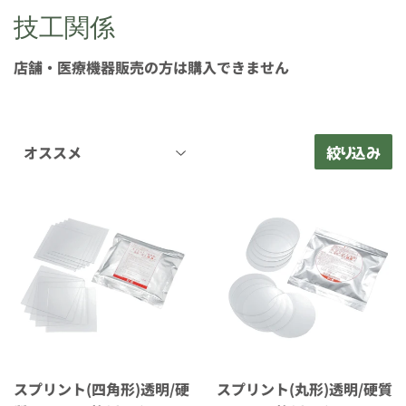
技工関係
店舗・医療機器販売の方は購入できません
絞り込み
スプリント(四角形)透明/硬
スプリント(丸形)透明/硬質