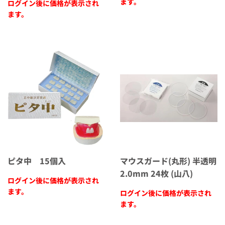
ます。
ログイン後に価格が表示され
ます。
ピタ中 15個入
マウスガード(丸形) 半透明
2.0mm 24枚 (山八)
ログイン後に価格が表示され
ます。
ログイン後に価格が表示され
ます。