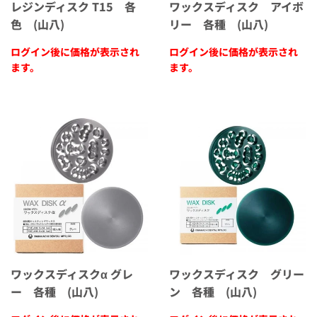
レジンディスク T15 各
ワックスディスク アイボ
色 (山八)
リー 各種 (山八)
ログイン後に価格が表示され
ログイン後に価格が表示され
ます。
ます。
ワックスディスクα グレ
ワックスディスク グリー
ー 各種 (山八)
ン 各種 (山八)