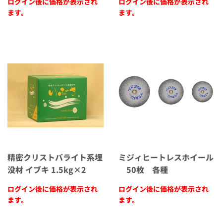
ログイン後に価格が表示され
ログイン後に価格が表示され
ます。
ます。
精密クリストバライト系埋
ミジィヒートレスホイール
没材 イブキ 1.5kg×2
50枚 各種
ログイン後に価格が表示され
ログイン後に価格が表示され
ます。
ます。