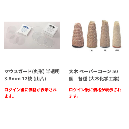
マウスガード(丸形) 半透明
大木 ペーパーコーン 50
3.8mm 12枚 (山八)
個 各種 (大木化学工業)
ログイン後に価格が表示され
ログイン後に価格が表示され
ます。
ます。