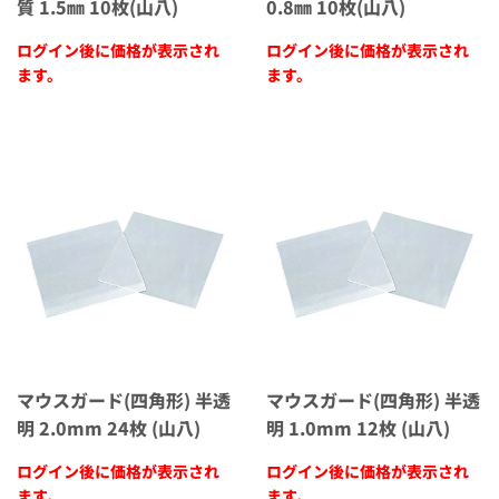
質 1.5㎜ 10枚(山八)
0.8㎜ 10枚(山八)
ログイン後に価格が表示され
ログイン後に価格が表示され
ます。
ます。
マウスガード(四角形) 半透
マウスガード(四角形) 半透
明 2.0mm 24枚 (山八)
明 1.0mm 12枚 (山八)
ログイン後に価格が表示され
ログイン後に価格が表示され
ます。
ます。