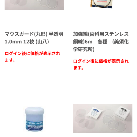
マウスガード(丸形) 半透明
加強線(歯科用ステンレス
1.0mm 12枚 (山八)
鋼線)6m 各種 (美須化
学研究所)
ログイン後に価格が表示され
ます。
ログイン後に価格が表示され
ます。