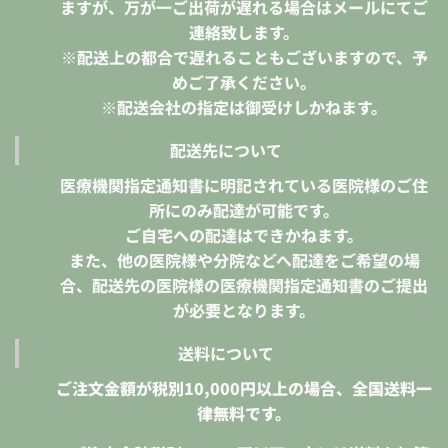
ますが、万が一ご出荷が遅れる場合はメールにてご
連絡致します。
※配送上の都合で遅れることもございますので、予
めご了承ください。
※配送会社の指定は御受けしかねます。
配送先について
医療機関指定通知書に明記されている医院様のご住
所にのみ配達が可能です。
ご自宅への配達はできかねます。
また、他の医院様や分院などへ配達をご希望の場
合、配送先の医院様の医療機関指定通知書のご提出
が必要となります。
送料について
ご注文金額が税別10,000円以上の場合、全国送料一
律無料です。