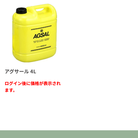
アグサール 4L
ログイン後に価格が表示され
ます。