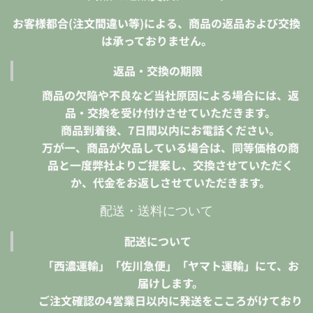
お客様都合(注文間違い等)による、商品の返品および交換
は承っておりません。
返品・交換の期限
商品の欠陥や不良など当社原因による場合には、返
品・交換を受け付けさせていただきます。
商品到着後、7日間以内にお電話ください。
万が一、商品が欠品している場合は、同等価格の商
品と一度弊社よりご提案し、交換させていただく
か、代金をお返しさせていただきます。
配送・送料について
配送について
「西濃運輸」「佐川急便」「ヤマト運輸」にて、お
届けします。
ご注文確認の4営業日以内に発送をこころがけており