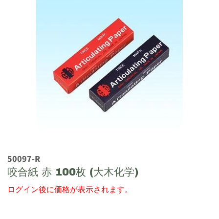
50097-R
咬合紙 赤 100枚 (大木化学)
ログイン後に価格が表示されます。