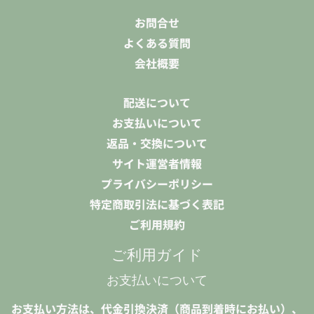
お問合せ
よくある質問
会社概要
配送について
お支払いについて
返品・交換について
サイト運営者情報
プライバシーポリシー
特定商取引法に基づく表記
ご利用規約
ご利用ガイド
お支払いについて
お支払い方法は、代金引換決済（商品到着時にお払い）、