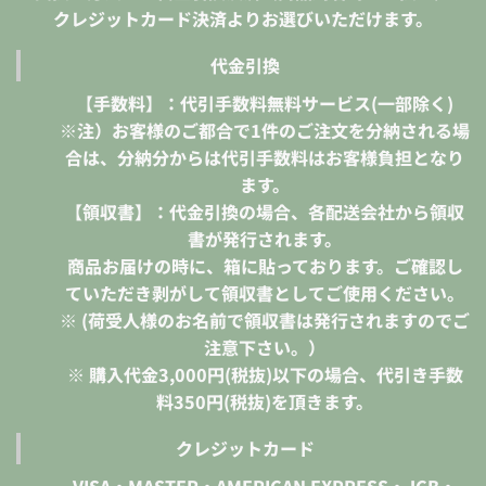
クレジットカード決済よりお選びいただけます。
代金引換
【手数料】：代引手数料無料サービス(一部除く)
※注）お客様のご都合で1件のご注文を分納される場
合は、分納分からは代引手数料はお客様負担となり
ます。
【領収書】：代金引換の場合、各配送会社から領収
書が発行されます。
商品お届けの時に、箱に貼っております。ご確認し
ていただき剥がして領収書としてご使用ください。
※ (荷受人様のお名前で領収書は発行されますのでご
注意下さい。）
※ 購入代金3,000円(税抜)以下の場合、代引き手数
料350円(税抜)を頂きます。
クレジットカード