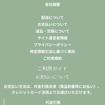
会社概要
配送について
お支払いについて
返品・交換について
サイト運営者情報
プライバシーポリシー
特定商取引法に基づく表記
ご利用規約
ご利用ガイド
お支払いについて
お支払い方法は、代金引換決済（商品到着時にお払い）、
クレジットカード決済よりお選びいただけます。
代金引換