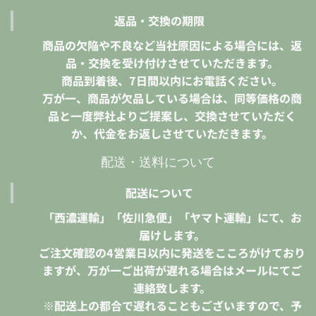
返品・交換の期限
商品の欠陥や不良など当社原因による場合には、返
品・交換を受け付けさせていただきます。
商品到着後、7日間以内にお電話ください。
万が一、商品が欠品している場合は、同等価格の商
品と一度弊社よりご提案し、交換させていただく
か、代金をお返しさせていただきます。
配送・送料について
配送について
「西濃運輸」「佐川急便」「ヤマト運輸」にて、お
届けします。
ご注文確認の4営業日以内に発送をこころがけており
ますが、万が一ご出荷が遅れる場合はメールにてご
連絡致します。
※配送上の都合で遅れることもございますので、予