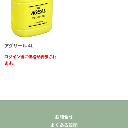
アグサール 4L
ログイン後に価格が表示され
ます。
お問合せ
よくある質問