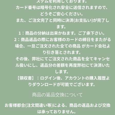
ステムを利用しております。
カード番号は暗号化され安全に送信されますので、
どうぞご安心ください。
また、ご注文完了と同時に決済(お支払い)が完了し
ます。
1：商品の分納は出来かねます。ご了承下さい。
2：商品返品の際にお客様のカードの締日をまたがる
場合、一旦ご注文された全ての商品 がカード会社よ
り引き落とされます。
その後、弊社にてご注文された商品を全てキャンセ
ル扱いにし、返品分の差額を再度弊社にて決済いた
します。
【領収書】：ログイン後、アカウントの購入履歴よ
りダウンロードが可能でございます。
商品の返品交換について
お客様都合(注文間違い等)による、商品の返品および交換
は承っておりません。