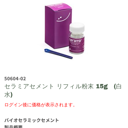
50604-02
セラミアセメント リフィル粉末 15g (白
水)
ログイン後に価格が表示されます。
バイオセラミックセメント
製品概要