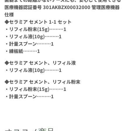
医療機器認証番号 301AKBZX00032000 管理医療機器
仕様
◆セラミア セメント 1-1 セット
・リフィル粉末(15g)………1
・リフィル液(10g)………1
・計量スプーン………1
・練板紙………1
◆セラミア セメント、リフィル液
・リフィル液(10g)………1
◆セラミア セメント、リフィル粉末
・リフィル粉末(15g)………1
・計量スプーン………1