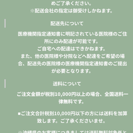
めご了承ください。
※配送会社の指定は御受けしかねます。
配送先について
医療機関指定通知書に明記されている医院様のご住
所にのみ配達が可能です。
ご自宅への配達はできかねます。
また、他の医院様や分院などへ配達をご希望の場
合、配送先の医院様の医療機関指定通知書のご提出
が必要となります。
送料について
ご注文金額が税別10,000円以上の場合、全国送料一
律無料です。
■ご注文合計税別10,000円以下の方には送料を加算
致します。ご了承くださいませ。
※沖縄県のお客様につきましては送料無料対象外と