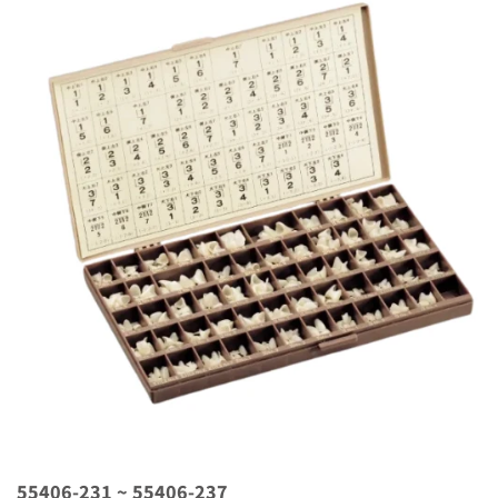
55406-231 ~ 55406-237