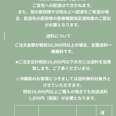
ご自宅への配達はできかねます。
また、他の医院様や分院などへ配達をご希望の場
合、配送先の医院様の医療機関指定通知書のご提出
が必要となります。
送料について
ご注文金額が税別10,000円以上の場合、全国送料一
律無料です。
■ご注文合計税別10,000円以下の方には送料を加算
致します。ご了承くださいませ。
※沖縄県のお客様につきましては送料無料対象外と
させていただきます。
税別10,000円
以上ご購入の場合でも別途送料
1,800円（税抜）が必要となります。
消