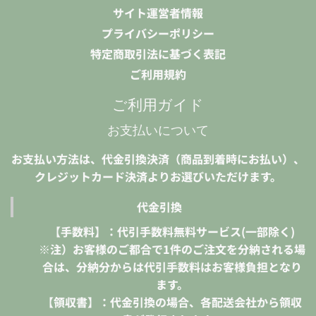
サイト運営者情報
プライバシーポリシー
特定商取引法に基づく表記
ご利用規約
ご利用ガイド
お支払いについて
お支払い方法は、代金引換決済（商品到着時にお払い）、
クレジットカード決済よりお選びいただけます。
代金引換
【手数料】：代引手数料無料サービス(一部除く)
※注）お客様のご都合で1件のご注文を分納される場
合は、分納分からは代引手数料はお客様負担となり
ます。
【領収書】：代金引換の場合、各配送会社から領収