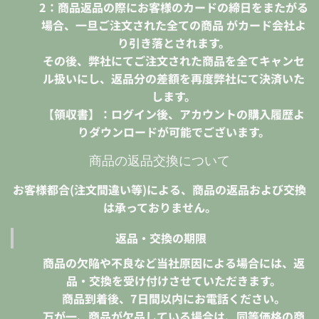
2：商品返品の際にお客様のカードの締日をまたがる
場合、一旦ご注文された全ての商品 がカード会社よ
り引き落とされます。
その後、弊社にてご注文された商品を全てキャンセ
ル扱いにし、返品分の差額を再度弊社にて決済いた
します。
【領収書】：ログイン後、アカウントの購入履歴よ
りダウンロードが可能でございます。
商品の返品交換について
お客様都合(注文間違い等)による、商品の返品および交換
は承っておりません。
返品・交換の期限
商品の欠陥や不良など当社原因による場合には、返
品・交換を受け付けさせていただきます。
商品到着後、7日間以内にお電話ください。
万が一、商品が欠品している場合は、同等価格の商