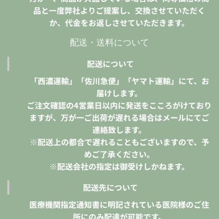
品と一度弊社よりご提案し、交換させていただく
か、代金をお返しさせていただきます。
配送・送料について
配送について
「西濃運輸」「佐川急便」「ヤマト運輸」にて、お
届けします。
ご注文確認の4営業日以内に発送をこころがけており
ますが、万が一ご出荷が遅れる場合はメールにてご
連絡致します。
※配送上の都合で遅れることもございますので、予
めご了承ください。
※配送会社の指定は御受けしかねます。
配送先について
医療機関指定通知書に明記されている医院様のご住
所にのみ配達が可能です。