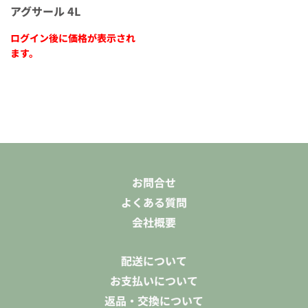
アグサール 4L
ログイン後に価格が表示され
ます。
お問合せ
よくある質問
会社概要
配送について
お支払いについて
返品・交換について