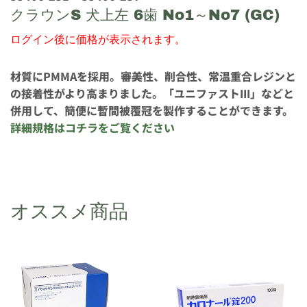
クラウンS 犬上左 6歯 No1～No7 (GC)
ログイン後に価格が表示されます。
材質にPMMAを採用。審美性、削合性、常温重合レジンと
の接着性がより高まりました。「ユニファストIII」などと
併用して、簡便に暫間被覆冠を製作することができます。
詳細規格はコチラをご覧ください
オススメ商品