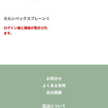
カルシペックスプレーンⅡ
ログイン後に価格が表示され
ます。
お問合せ
よくある質問
会社概要
配送について