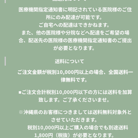
医療機関指定通知書に明記されている医院様のご住
所にのみ配達が可能です。
ご自宅への配達はできかねます。
また、他の医院様や分院などへ配達をご希望の場
合、配送先の医院様の医療機関指定通知書のご提出
が必要となります。
送料について
ご注文金額が税別10,000円以上の場合、全国送料一
律無料です。
■ご注文合計税別10,000円以下の方には送料を加算
致します。ご了承くださいませ。
※沖縄県のお客様につきましては送料無料対象外と
させていただきます。
税別10,000円
以上ご購入の場合でも別途送料
1,800円（税抜）が必要となります。