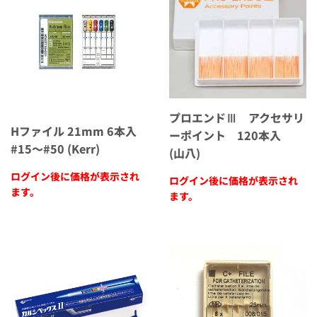
プロエンドⅢ アクセサリ
Hファイル 21mm 6本入
ーポイント 120本入
#15～#50 (Kerr)
(山八)
ログイン後に価格が表示され
ログイン後に価格が表示され
ます。
ます。