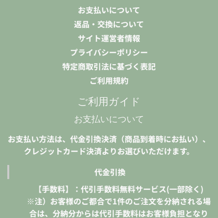
お支払いについて
返品・交換について
サイト運営者情報
プライバシーポリシー
特定商取引法に基づく表記
ご利用規約
ご利用ガイド
お支払いについて
お支払い方法は、代金引換決済（商品到着時にお払い）、
クレジットカード決済よりお選びいただけます。
代金引換
【手数料】：代引手数料無料サービス(一部除く)
※注）お客様のご都合で1件のご注文を分納される場
合は、分納分からは代引手数料はお客様負担となり