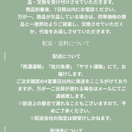
品・交換を受け付けさせていただきます。
商品到着後、7日間以内にお電話ください。
万が一、商品が欠品している場合は、同等価格の商
品と一度弊社よりご提案し、交換させていただく
か、代金をお返しさせていただきます。
配送・送料について
配送について
「西濃運輸」「佐川急便」「ヤマト運輸」にて、お
届けします。
ご注文確認の4営業日以内に発送をこころがけており
ますが、万が一ご出荷が遅れる場合はメールにてご
連絡致します。
※配送上の都合で遅れることもございますので、予
めご了承ください。
※配送会社の指定は御受けしかねます。
配送先について