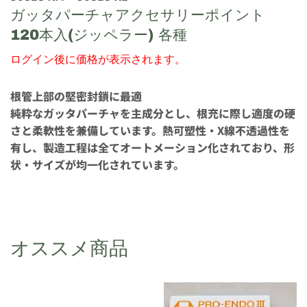
ガッタパーチャアクセサリーポイント
120本入(ジッペラー) 各種
ログイン後に価格が表示されます。
根管上部の堅密封鎖に最適
純粋なガッタパーチャを主成分とし、根充に際し適度の硬
さと柔軟性を兼備しています。熱可塑性・X線不透過性を
有し、製造工程は全てオートメーション化されており、形
状・サイズが均一化されています。
オススメ商品