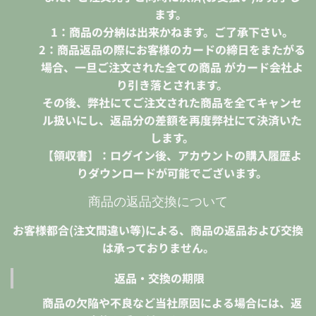
ます。
1：商品の分納は出来かねます。ご了承下さい。
2：商品返品の際にお客様のカードの締日をまたがる
場合、一旦ご注文された全ての商品 がカード会社よ
り引き落とされます。
その後、弊社にてご注文された商品を全てキャンセ
ル扱いにし、返品分の差額を再度弊社にて決済いた
します。
【領収書】：ログイン後、アカウントの購入履歴よ
りダウンロードが可能でございます。
商品の返品交換について
お客様都合(注文間違い等)による、商品の返品および交換
は承っておりません。
返品・交換の期限
商品の欠陥や不良など当社原因による場合には、返