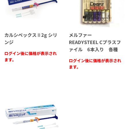
カルシペックスⅡ2g シリ
メルファー
ンジ
READYSTEEL Cプラスフ
ァイル 6本入り 各種
ログイン後に価格が表示され
ます。
ログイン後に価格が表示され
ます。