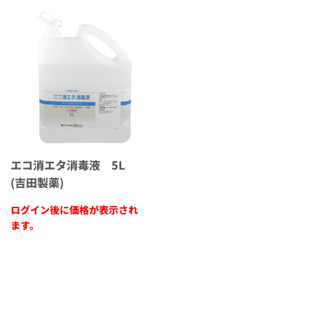
エコ消エタ消毒液 5L
(吉田製薬)
ログイン後に価格が表示され
ます。