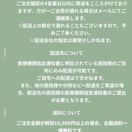
ご注文確認の4営業日以内に発送をこころがけており
ますが、万が一ご出荷が遅れる場合はメールにてご
連絡致します。
※配送上の都合で遅れることもございますので、予
めご了承ください。
※配送会社の指定は御受けしかねます。
配送先について
医療機関指定通知書に明記されている医院様のご住
所にのみ配達が可能です。
ご自宅への配達はできかねます。
また、他の医院様や分院などへ配達をご希望の場
合、配送先の医院様の医療機関指定通知書のご提出
が必要となります。
送料について
ご注文金額が税別10,000円以上の場合、全国送料一
律無料です。