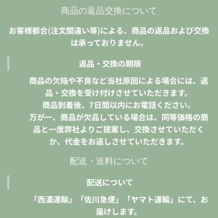
商品の返品交換について
お客様都合(注文間違い等)による、商品の返品および交換
は承っておりません。
返品・交換の期限
商品の欠陥や不良など当社原因による場合には、返
品・交換を受け付けさせていただきます。
商品到着後、7日間以内にお電話ください。
万が一、商品が欠品している場合は、同等価格の商
品と一度弊社よりご提案し、交換させていただく
か、代金をお返しさせていただきます。
配送・送料について
配送について
「西濃運輸」「佐川急便」「ヤマト運輸」にて、お
届けします。