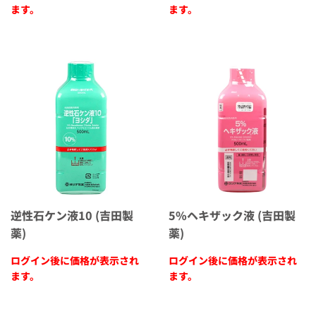
ます。
ます。
逆性石ケン液10 (吉田製
5%ヘキザック液 (吉田製
薬)
薬)
ログイン後に価格が表示され
ログイン後に価格が表示され
ます。
ます。