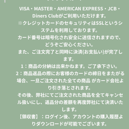
VISA・MASTER・AMERICAN EXPRESS・JCB・
Diners Clubがご利用いただけます。
※クレジットカードのセキュリティはSSLというシ
ステムを利用しております。
カード番号は暗号化され安全に送信されますので、
どうぞご安心ください。
また、ご注文完了と同時に決済(お支払い)が完了し
ます。
1：商品の分納は出来かねます。ご了承下さい。
2：商品返品の際にお客様のカードの締日をまたがる
場合、一旦ご注文された全ての商品 がカード会社よ
り引き落とされます。
その後、弊社にてご注文された商品を全てキャンセ
ル扱いにし、返品分の差額を再度弊社にて決済いた
します。
【領収書】：ログイン後、アカウントの購入履歴よ
りダウンロードが可能でございます。