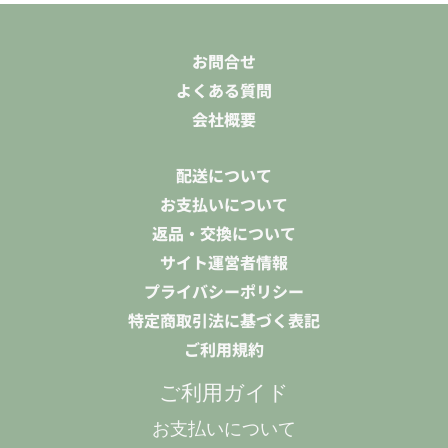
お問合せ
よくある質問
会社概要
配送について
お支払いについて
返品・交換について
サイト運営者情報
プライバシーポリシー
特定商取引法に基づく表記
ご利用規約
ご利用ガイド
お支払いについて