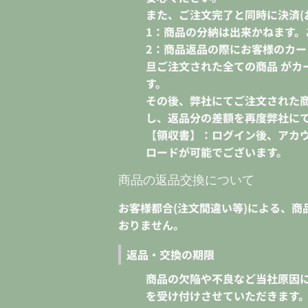
また、ご注文完了と同時に決済(
1：商品の分納は出来かねます。
2：商品返品の際にお客様のカ
旦ご注文された全ての商品 がカ
す。
その後、弊社にてご注文された
し、返品分の差額を再度弊社に
【領収書】：ログイン後、アカ
ロードが可能でございます。
商品の返品交換について
お客様都合(注文間違い等)による、商
おりません。
返品・交換の期限
商品の欠陥や不良など当社原因
を受け付けさせていただきます