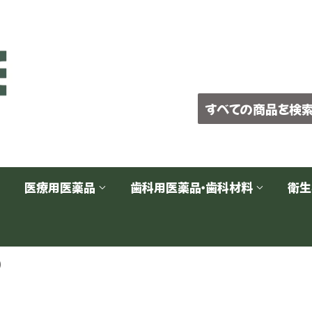
医療用医薬品
歯科用医薬品・歯科材料
衛
)