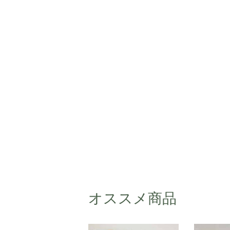
オススメ商品