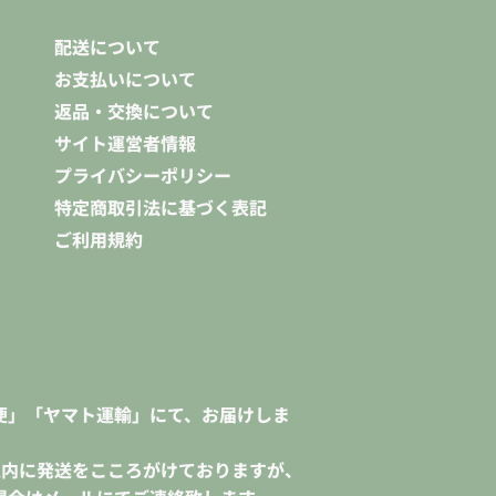
配送について
お支払いについて
返品・交換について
サイト運営者情報
プライバシーポリシー
特定商取引法に基づく表記
ご利用規約
便」「ヤマト運輸」にて、お届けしま
以内に発送をこころがけておりますが、