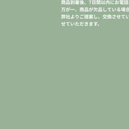
商品到着後、7日間以内にお電話
万が一、商品が欠品している場
弊社よりご提案し、交換させて
せていただきます。