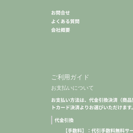
お問合せ
よくある質問
会社概要
ご利用ガイド
お支払いについて
お支払い方法は、代金引換決済（商品
トカード決済よりお選びいただけます
代金引換
【手数料】：代引手数料無料サー