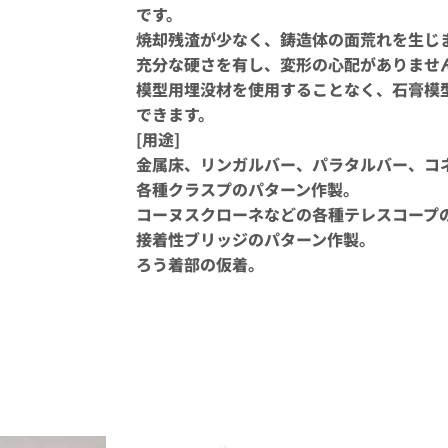
です。
焼却残渣が少なく、鋳造体の面荒れを生じ
充分な硬さを有し、変形の心配がありませ
模型用埋没材を使用することなく、石膏模
できます。
[用途]
金属床、リンガルバー、パラタルバー、コ
各種クラスプのパターン作製。
コーヌスクローネなどの各種テレスコープ
接着性ブリッジのパターン作製。
ろう着部の仮着。