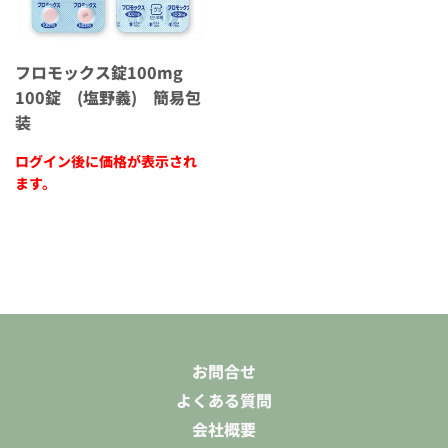
フロモックス錠100mg
100錠 (塩野義) 簡易包
装
ログイン後に価格が表示され
ます。
お問合せ
よくある質問
会社概要