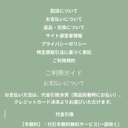
配送について
お支払いについて
返品・交換について
サイト運営者情報
プライバシーポリシー
特定商取引法に基づく表記
ご利用規約
ご利用ガイド
お支払いについて
お支払い方法は、代金引換決済（商品到着時にお払い）、
クレジットカード決済よりお選びいただけます。
代金引換
【手数料】：代引手数料無料サービス(一部除く)