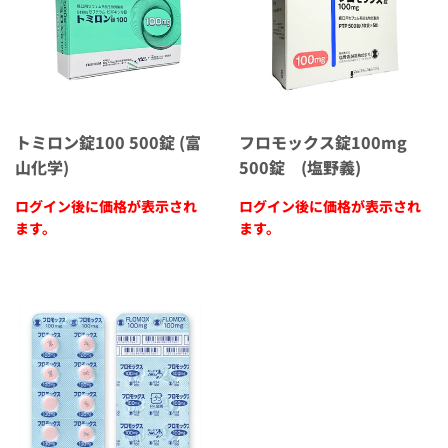
トミロン錠100 500錠 (富
フロモックス錠100mg
山化学)
500錠 (塩野義)
ログイン後に価格が表示され
ログイン後に価格が表示され
ます。
ます。