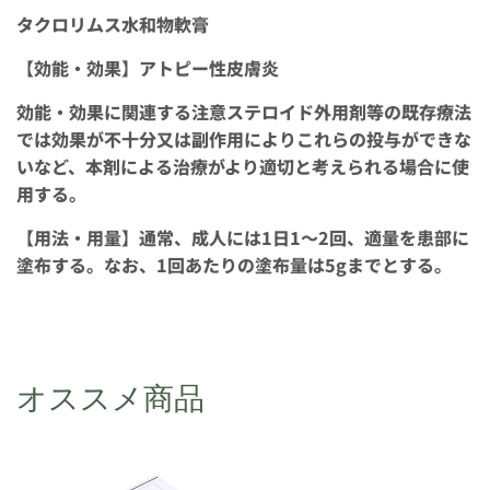
タクロリムス水和物軟膏
【効能・効果】アトピー性皮膚炎
効能・効果に関連する注意ステロイド外用剤等の既存療法
では効果が不十分又は副作用によりこれらの投与ができな
いなど、本剤による治療がより適切と考えられる場合に使
用する。
【用法・用量】通常、成人には1日1～2回、適量を患部に
塗布する。なお、1回あたりの塗布量は5gまでとする。
オススメ商品