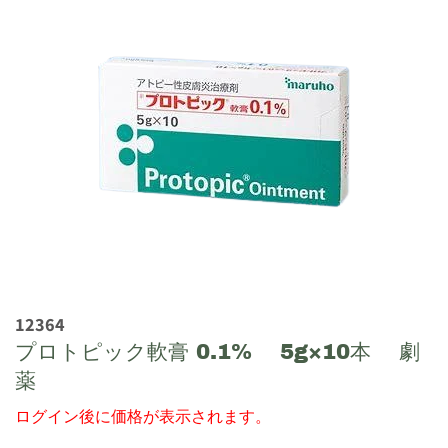
12364
プロトピック軟膏 0.1% 5g×10本 劇
薬
ログイン後に価格が表示されます。