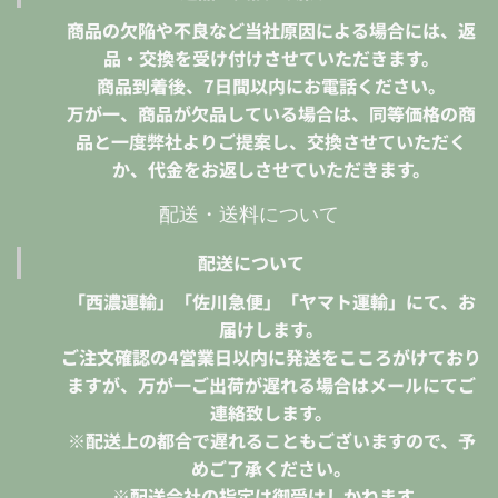
商品の欠陥や不良など当社原因による場合には、返
品・交換を受け付けさせていただきます。
商品到着後、7日間以内にお電話ください。
万が一、商品が欠品している場合は、同等価格の商
品と一度弊社よりご提案し、交換させていただく
か、代金をお返しさせていただきます。
配送・送料について
配送について
「西濃運輸」「佐川急便」「ヤマト運輸」にて、お
届けします。
ご注文確認の4営業日以内に発送をこころがけており
ますが、万が一ご出荷が遅れる場合はメールにてご
連絡致します。
※配送上の都合で遅れることもございますので、予
めご了承ください。
※配送会社の指定は御受けしかねます。