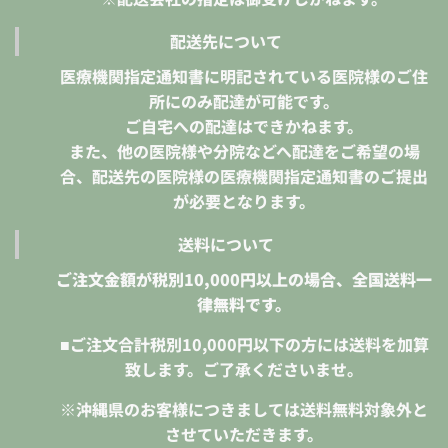
配送先について
医療機関指定通知書に明記されている医院様のご住
所にのみ配達が可能です。
ご自宅への配達はできかねます。
また、他の医院様や分院などへ配達をご希望の場
合、配送先の医院様の医療機関指定通知書のご提出
が必要となります。
送料について
ご注文金額が税別10,000円以上の場合、全国送料一
律無料です。
■ご注文合計税別10,000円以下の方には送料を加算
致します。ご了承くださいませ。
※沖縄県のお客様につきましては送料無料対象外と
させていただきます。