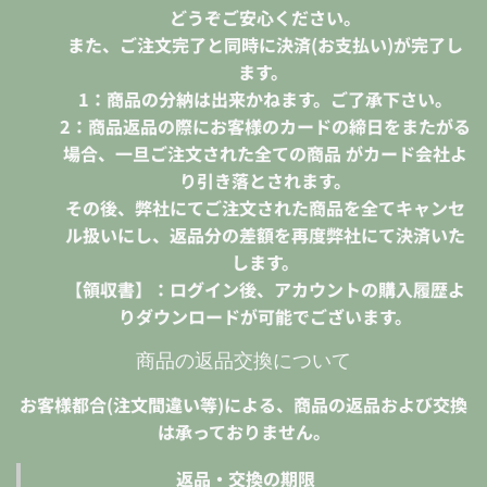
どうぞご安心ください。
また、ご注文完了と同時に決済(お支払い)が完了し
ます。
1：商品の分納は出来かねます。ご了承下さい。
2：商品返品の際にお客様のカードの締日をまたがる
場合、一旦ご注文された全ての商品 がカード会社よ
り引き落とされます。
その後、弊社にてご注文された商品を全てキャンセ
ル扱いにし、返品分の差額を再度弊社にて決済いた
します。
【領収書】：ログイン後、アカウントの購入履歴よ
りダウンロードが可能でございます。
商品の返品交換について
お客様都合(注文間違い等)による、商品の返品および交換
は承っておりません。
返品・交換の期限