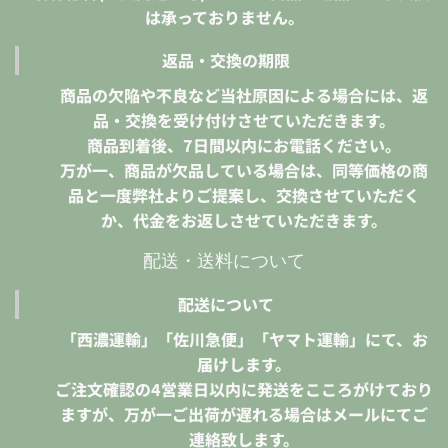
は承っておりません。
返品・交換の期限
商品の欠陥や不良など当社原因による場合には、返
品・交換を受け付けさせていただきます。
商品到着後、7日間以内にお電話ください。
万が一、商品が欠品している場合は、同等価格の商
品と一度弊社よりご提案し、交換させていただく
か、代金をお返しさせていただきます。
配送・送料について
配送について
「西濃運輸」「佐川急便」「ヤマト運輸」にて、お
届けします。
ご注文確認の4営業日以内に発送をこころがけており
ますが、万が一ご出荷が遅れる場合はメールにてご
連絡致します。