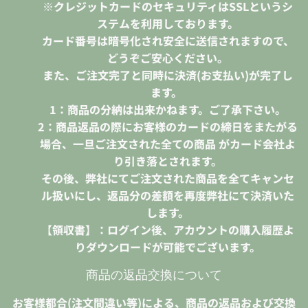
※クレジットカードのセキュリティはSSLというシ
ステムを利用しております。
カード番号は暗号化され安全に送信されますので、
どうぞご安心ください。
また、ご注文完了と同時に決済(お支払い)が完了し
ます。
1：商品の分納は出来かねます。ご了承下さい。
2：商品返品の際にお客様のカードの締日をまたがる
場合、一旦ご注文された全ての商品 がカード会社よ
り引き落とされます。
その後、弊社にてご注文された商品を全てキャンセ
ル扱いにし、返品分の差額を再度弊社にて決済いた
します。
【領収書】：ログイン後、アカウントの購入履歴よ
りダウンロードが可能でございます。
商品の返品交換について
お客様都合(注文間違い等)による、商品の返品および交換