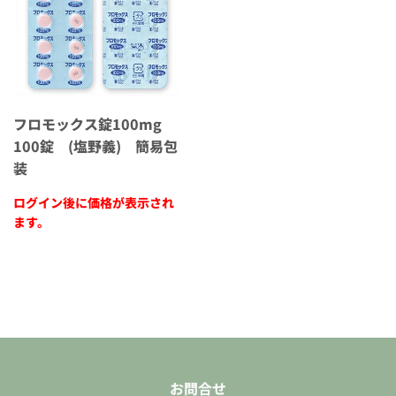
フロモックス錠100mg
100錠 (塩野義) 簡易包
装
ログイン後に価格が表示され
ます。
お問合せ