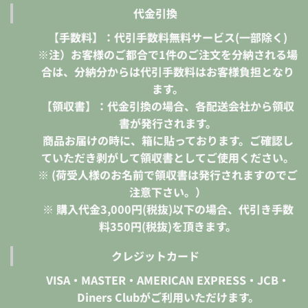
代金引換
【手数料】：代引手数料無料サービス(一部除く)
※注）お客様のご都合で1件のご注文を分納される場
合は、分納分からは代引手数料はお客様負担となり
ます。
【領収書】：代金引換の場合、各配送会社から領収
書が発行されます。
商品お届けの時に、箱に貼っております。ご確認し
ていただき剥がして領収書としてご使用ください。
※ (荷受人様のお名前で領収書は発行されますのでご
注意下さい。）
※ 購入代金3,000円(税抜)以下の場合、代引き手数
料350円(税抜)を頂きます。
クレジットカード
VISA・MASTER・AMERICAN EXPRESS・JCB・
Diners Clubがご利用いただけます。