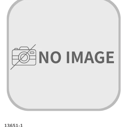
13651-1