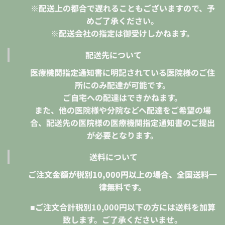
※配送上の都合で遅れることもございますので、予
めご了承ください。
※配送会社の指定は御受けしかねます。
配送先について
医療機関指定通知書に明記されている医院様のご住
所にのみ配達が可能です。
ご自宅への配達はできかねます。
また、他の医院様や分院などへ配達をご希望の場
合、配送先の医院様の医療機関指定通知書のご提出
が必要となります。
送料について
ご注文金額が税別10,000円以上の場合、全国送料一
律無料です。
■ご注文合計税別10,000円以下の方には送料を加算
致します。ご了承くださいませ。