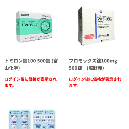
トミロン錠100 500錠 (富
フロモックス錠100mg
山化学)
500錠 (塩野義)
ログイン後に価格が表示され
ログイン後に価格が表示され
ます。
ます。