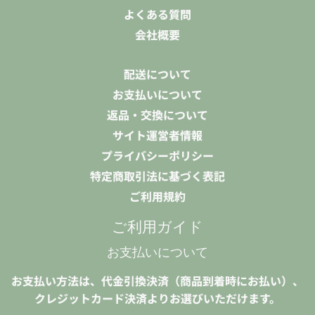
よくある質問
会社概要
配送について
お支払いについて
返品・交換について
サイト運営者情報
プライバシーポリシー
特定商取引法に基づく表記
ご利用規約
ご利用ガイド
お支払いについて
お支払い方法は、代金引換決済（商品到着時にお払い）、
クレジットカード決済よりお選びいただけます。