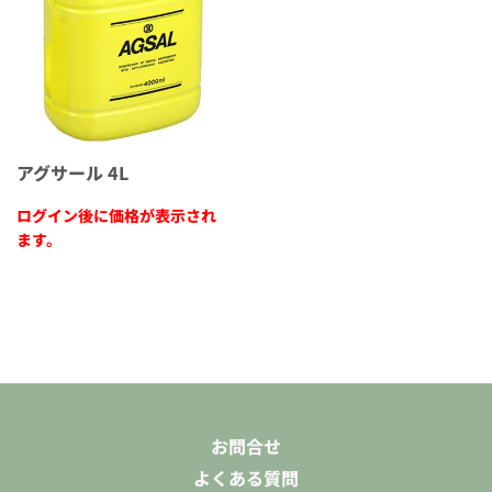
アグサール 4L
ログイン後に価格が表示され
ます。
お問合せ
よくある質問