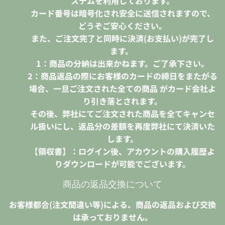
ステムを利用しております。
カード番号は暗号化され安全に送信されますので、
どうぞご安心ください。
また、ご注文完了と同時に決済(お支払い)が完了し
ます。
1：商品の分納は出来かねます。ご了承下さい。
2：商品返品の際にお客様のカードの締日をまたがる
場合、一旦ご注文された全ての商品 がカード会社よ
り引き落とされます。
その後、弊社にてご注文された商品を全てキャンセ
ル扱いにし、返品分の差額を再度弊社にて決済いた
します。
【領収書】：ログイン後、アカウントの購入履歴よ
りダウンロードが可能でございます。
商品の返品交換について
お客様都合(注文間違い等)による、商品の返品および交換
は承っておりません。