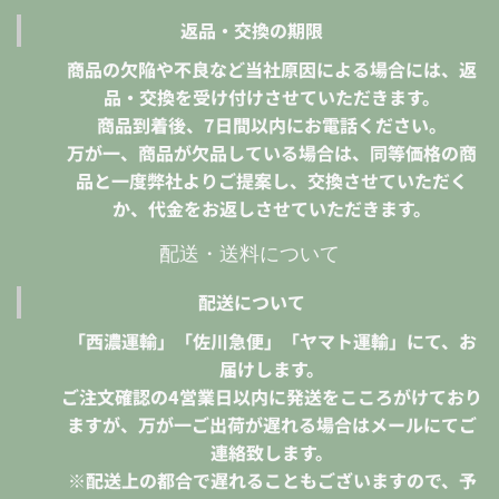
返品・交換の期限
商品の欠陥や不良など当社原因による場合には、返
品・交換を受け付けさせていただきます。
商品到着後、7日間以内にお電話ください。
万が一、商品が欠品している場合は、同等価格の商
品と一度弊社よりご提案し、交換させていただく
か、代金をお返しさせていただきます。
配送・送料について
配送について
「西濃運輸」「佐川急便」「ヤマト運輸」にて、お
届けします。
ご注文確認の4営業日以内に発送をこころがけており
ますが、万が一ご出荷が遅れる場合はメールにてご
連絡致します。
※配送上の都合で遅れることもございますので、予