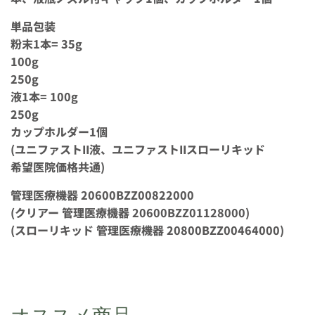
単品包装
粉末1本= 35g
100g
250g
液1本= 100g
250g
カップホルダー1個
(ユニファストII液、ユニファストIIスローリキッド
希望医院価格共通)
管理医療機器 20600BZZ00822000
(クリアー 管理医療機器 20600BZZ01128000)
(スローリキッド 管理医療機器 20800BZZ00464000)