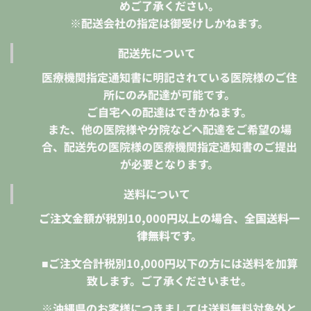
めご了承ください。
※配送会社の指定は御受けしかねます。
配送先について
医療機関指定通知書に明記されている医院様のご住
所にのみ配達が可能です。
ご自宅への配達はできかねます。
また、他の医院様や分院などへ配達をご希望の場
合、配送先の医院様の医療機関指定通知書のご提出
が必要となります。
送料について
ご注文金額が税別10,000円以上の場合、全国送料一
律無料です。
■ご注文合計税別10,000円以下の方には送料を加算
致します。ご了承くださいませ。
※沖縄県のお客様につきましては送料無料対象外と