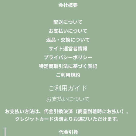
会社概要
配送について
お支払いについて
返品・交換について
サイト運営者情報
プライバシーポリシー
特定商取引法に基づく表記
ご利用規約
ご利用ガイド
お支払いについて
お支払い方法は、代金引換決済（商品到着時にお払い）、
クレジットカード決済よりお選びいただけます。
代金引換