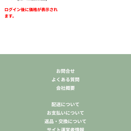
ログイン後に価格が表示され
ます。
お問合せ
よくある質問
会社概要
配送について
お支払いについて
返品・交換について
サイト運営者情報