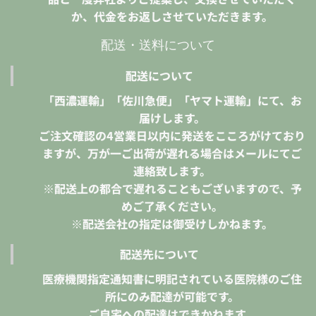
か、代金をお返しさせていただきます。
配送・送料について
配送について
「西濃運輸」「佐川急便」「ヤマト運輸」にて、お
届けします。
ご注文確認の4営業日以内に発送をこころがけており
ますが、万が一ご出荷が遅れる場合はメールにてご
連絡致します。
※配送上の都合で遅れることもございますので、予
めご了承ください。
※配送会社の指定は御受けしかねます。
配送先について
医療機関指定通知書に明記されている医院様のご住
所にのみ配達が可能です。
ご自宅への配達はできかねます。