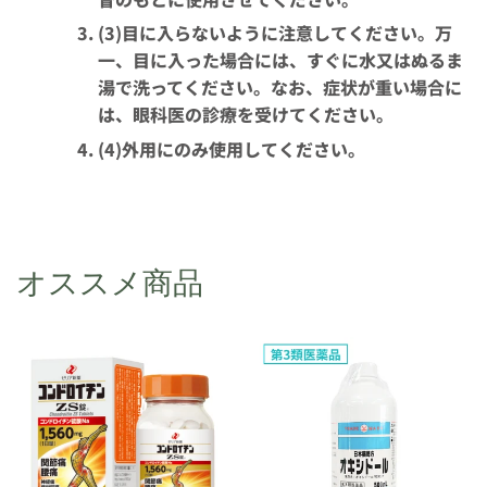
(3)目に入らないように注意してください。万
一、目に入った場合には、すぐに水又はぬるま
湯で洗ってください。なお、症状が重い場合に
は、眼科医の診療を受けてください。
(4)外用にのみ使用してください。
オススメ商品