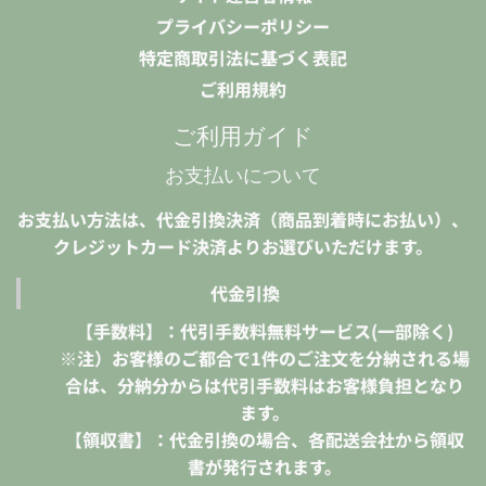
プライバシーポリシー
特定商取引法に基づく表記
ご利用規約
ご利用ガイド
お支払いについて
お支払い方法は、代金引換決済（商品到着時にお払い）、
クレジットカード決済よりお選びいただけます。
代金引換
【手数料】：代引手数料無料サービス(一部除く)
※注）お客様のご都合で1件のご注文を分納される場
合は、分納分からは代引手数料はお客様負担となり
ます。
【領収書】：代金引換の場合、各配送会社から領収
書が発行されます。