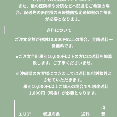
また、他の医院様や分院などへ配達をご希望の場
合、配送先の医院様の医療機関指定通知書のご提出
が必要となります。
送料について
ご注文金額が税別10,000円以上の場合、全国送料一
律無料です。
■ご注文合計税別10,000円以下の方には送料を加算
致します。ご了承くださいませ。
※沖縄県のお客様につきましては送料無料対象外と
させていただきます。
税別10,000円
以上ご購入の場合でも別途送料
1,800円（税抜）が必要となります。
消
エリア
都道府県
送料
費