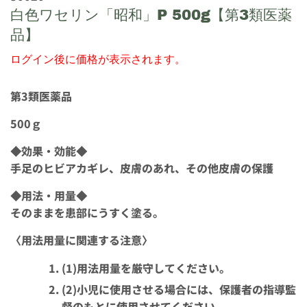
白色ワセリン「昭和」P 500g【第3類医薬
品】
ログイン後に価格が表示されます。
第3類医薬品
500ｇ
◆効果・効能◆
手足のヒビアカギレ、皮膚のあれ、その他皮膚の保護
◆用法・用量◆
そのままを患部にうすく塗る。
〈用法用量に関連する注意〉
(1)用法用量を厳守してください。
(2)小児に使用させる場合には、保護者の指導監
督のもとに使用させてください。