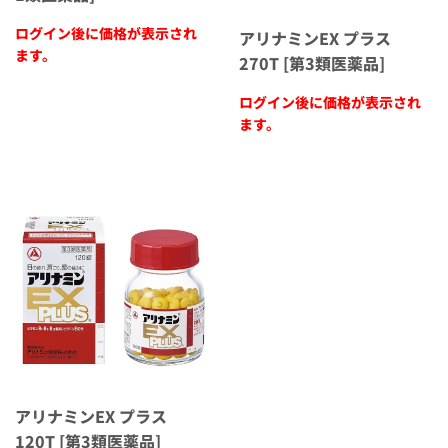
ログイン後に価格が表示され
アリナミンEX プラス
ます。
270T [第3類医薬品]
ログイン後に価格が表示され
ます。
アリナミンEX プラス
120T [第3類医薬品]