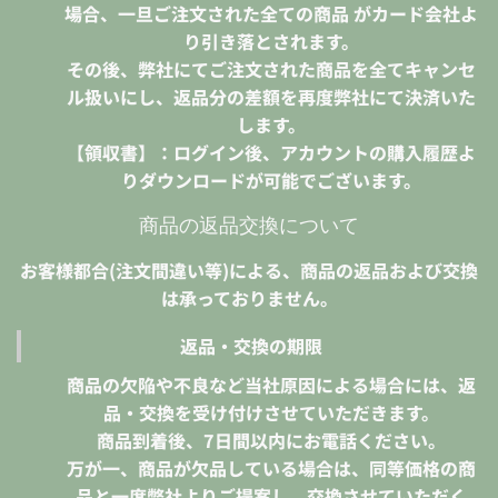
場合、一旦ご注文された全ての商品 がカード会社よ
り引き落とされます。
その後、弊社にてご注文された商品を全てキャンセ
ル扱いにし、返品分の差額を再度弊社にて決済いた
します。
【領収書】：ログイン後、アカウントの購入履歴よ
りダウンロードが可能でございます。
商品の返品交換について
お客様都合(注文間違い等)による、商品の返品および交換
は承っておりません。
返品・交換の期限
商品の欠陥や不良など当社原因による場合には、返
品・交換を受け付けさせていただきます。
商品到着後、7日間以内にお電話ください。
万が一、商品が欠品している場合は、同等価格の商
品と一度弊社よりご提案し、交換させていただく